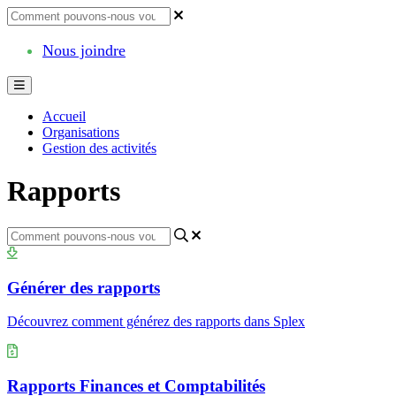
Nous joindre
Accueil
Organisations
Gestion des activités
Rapports
Générer des rapports
Découvrez comment générez des rapports dans Splex
Rapports Finances et Comptabilités