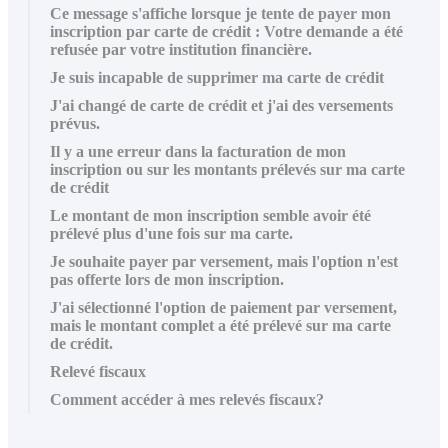
Ce message s'affiche lorsque je tente de payer mon
inscription par carte de crédit : Votre demande a été
refusée par votre institution financière.
Je suis incapable de supprimer ma carte de crédit
J'ai changé de carte de crédit et j'ai des versements
prévus.
Il y a une erreur dans la facturation de mon
inscription ou sur les montants prélevés sur ma carte
de crédit
Le montant de mon inscription semble avoir été
prélevé plus d'une fois sur ma carte.
Je souhaite payer par versement, mais l'option n'est
pas offerte lors de mon inscription.
J'ai sélectionné l'option de paiement par versement,
mais le montant complet a été prélevé sur ma carte
de crédit.
Relevé fiscaux
Comment accéder à mes relevés fiscaux?