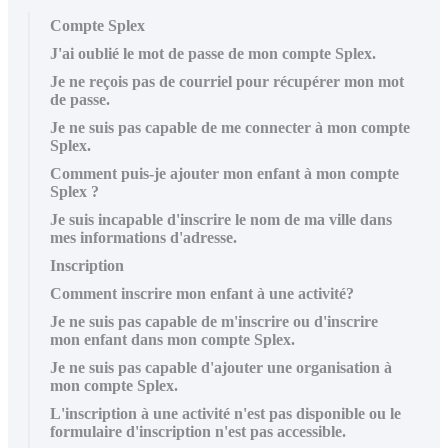
Compte Splex
J'ai oublié le mot de passe de mon compte Splex.
Je ne reçois pas de courriel pour récupérer mon mot
de passe.
Je ne suis pas capable de me connecter à mon compte
Splex.
Comment puis-je ajouter mon enfant à mon compte
Splex ?
Je suis incapable d'inscrire le nom de ma ville dans
mes informations d'adresse.
Inscription
Comment inscrire mon enfant à une activité?
Je ne suis pas capable de m'inscrire ou d'inscrire
mon enfant dans mon compte Splex.
Je ne suis pas capable d'ajouter une organisation à
mon compte Splex.
L'inscription à une activité n'est pas disponible ou le
formulaire d'inscription n'est pas accessible.