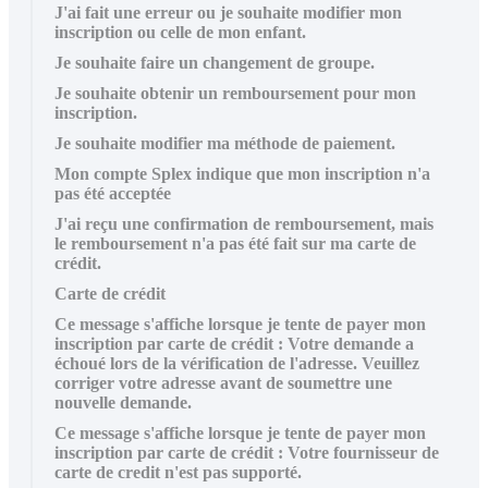
J'ai fait une erreur ou je souhaite modifier mon
inscription ou celle de mon enfant.
Je souhaite faire un changement de groupe.
Je souhaite obtenir un remboursement pour mon
inscription.
Je souhaite modifier ma méthode de paiement.
Mon compte Splex indique que mon inscription n'a
pas été acceptée
J'ai reçu une confirmation de remboursement, mais
le remboursement n'a pas été fait sur ma carte de
crédit.
Carte de crédit
Ce message s'affiche lorsque je tente de payer mon
inscription par carte de crédit : Votre demande a
échoué lors de la vérification de l'adresse. Veuillez
corriger votre adresse avant de soumettre une
nouvelle demande.
Ce message s'affiche lorsque je tente de payer mon
inscription par carte de crédit : Votre fournisseur de
carte de credit n'est pas supporté.