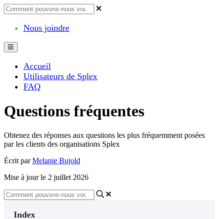
Nous joindre
Accueil
Utilisateurs de Splex
FAQ
Questions fréquentes
Obtenez des réponses aux questions les plus fréquemment posées
par les clients des organisations Splex
Écrit par
Melanie Bujold
Mise à jour le 2 juillet 2026
Index