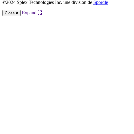
©2024 Splex Technologies Inc. une division de
Spordle
Expand
Close