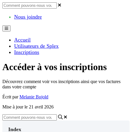
Nous joindre
Accueil
Utilisateurs de Splex
Inscriptions
Accéder à vos inscriptions
Découvrez comment voir vos inscriptions ainsi que vos factures
dans votre compte
Écrit par
Melanie Bujold
Mise à jour le 21 avril 2026
Index