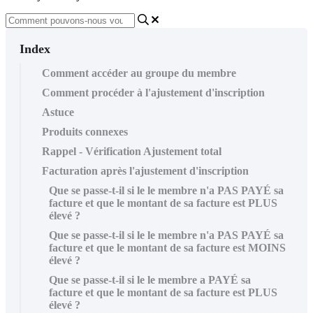
Index
Comment accéder au groupe du membre
Comment procéder à l'ajustement d'inscription
Astuce
Produits connexes
Rappel - Vérification Ajustement total
Facturation après l'ajustement d'inscription
Que se passe-t-il si le le membre n'a PAS PAYÉ sa
facture et que le montant de sa facture est PLUS
élevé ?
Que se passe-t-il si le le membre n'a PAS PAYÉ sa
facture et que le montant de sa facture est MOINS
élevé ?
Que se passe-t-il si le le membre a PAYÉ sa
facture et que le montant de sa facture est PLUS
élevé ?