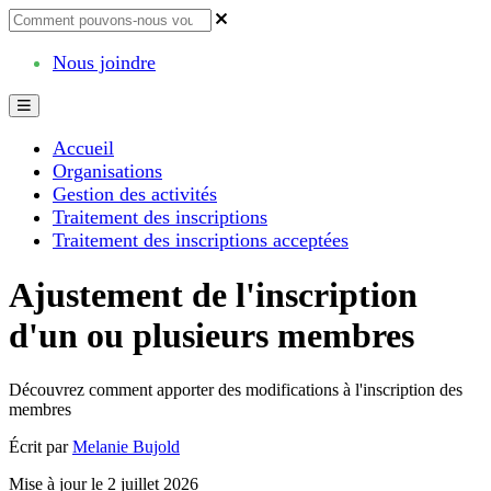
Nous joindre
Accueil
Organisations
Gestion des activités
Traitement des inscriptions
Traitement des inscriptions acceptées
Ajustement de l'inscription
d'un ou plusieurs membres
Découvrez comment apporter des modifications à l'inscription des
membres
Écrit par
Melanie Bujold
Mise à jour le 2 juillet 2026